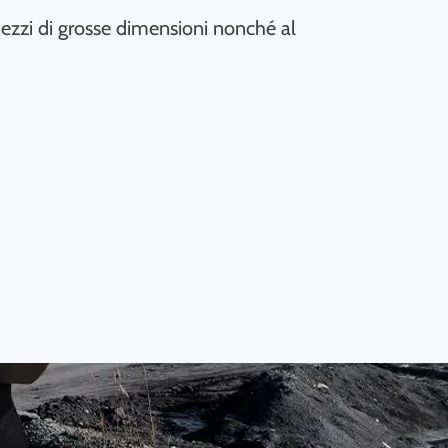
ezzi di grosse dimensioni nonché al