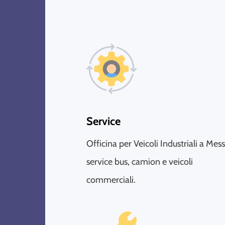
Service
Officina per Veicoli Industriali a Mess
service bus, camion e veicoli
commerciali.