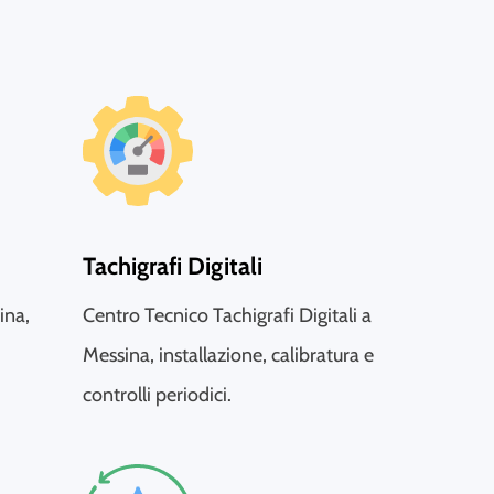
Tachigrafi Digitali
ina,
Centro Tecnico Tachigrafi Digitali a
Messina, installazione, calibratura e
controlli periodici.